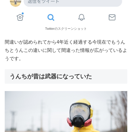
Twitterのスクリーンショット
間違いが認められてから4年近く経過する今現在でもうん
ちとうんこの違いに関して間違った情報が広がっているよ
うです。
うんちが昔は武器になっていた