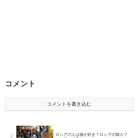
コメント
コメントを書き込む
ロシアの人は猫が好き？ロシアの猫カフ