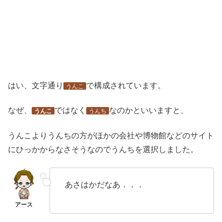
はい、文字通り
で構成されています。
うんこ
なぜ、
ではなく
なのかといいますと、
うんこ
うんち
うんこよりうんちの方がほかの会社や博物館などのサイト
にひっかからなさそうなのでうんちを選択しました。
あさはかだなあ．．．