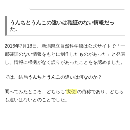
うんちとうんこの違いは確証のない情報だっ
た。
2016年7月18日、新潟県立自然科学館は公式サイトで「一
部確証のない情報をもとに制作したものがあった」と発表
し、情報に根拠がなく誤りがあったことをを認めました。
では、結局
うんち
と
うんこ
の違いは何なのか？
調べてみたところ、どちらも”
大便”
の俗称であり、どちら
も違いはないとのことでした。