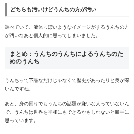
どちらも汚いけどうんちの方が汚い
調べていて、液体っぽいようなイメージがするうんちの方
が汚いなあと個人的に思ってしまいました。
まとめ：うんちのうんちによるうんちのた
めのうんち
うんちって下品なだけじゃなくて歴史があったりと奥が深
いんですね。
あと、身の回りでもうんちの話題が嫌いな人っていないん
で、うんちは世界を平和にもできるかもしれないと勝手に
思っています。