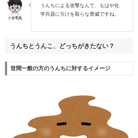
うんちによる攻撃なんて、もはや化
学兵器に引けを取らな脅威ですね。
うんちとうんこ、どっちがきたない？
世間一般の方のうんちに対するイメージ