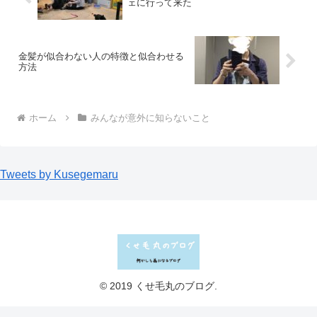
ェに行って来た
金髪が似合わない人の特徴と似合わせる
方法
ホーム
みんなが意外に知らないこと
Tweets by Kusegemaru
© 2019 くせ毛丸のブログ.