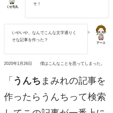
そ！
いやいや、なんでこんな文字通りく
そな記事を作った？
2020年1月26日 僕はこんなことを思ってしまった。
「
うんち
まみれの記事を
作ったらうんちって検索
してこの記事が一番上に