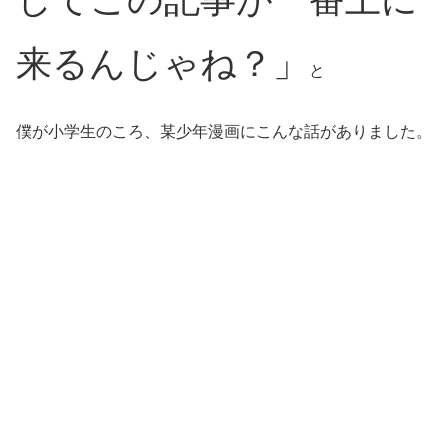
来るんじゃね？」
と
僕が小学生のころ、某少年漫画にこんな話がありました。