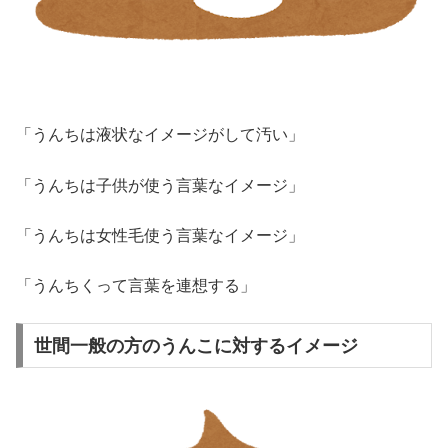
「うんちは液状なイメージがして汚い」
「うんちは子供が使う言葉なイメージ」
「うんちは女性毛使う言葉なイメージ」
「うんちくって言葉を連想する」
世間一般の方のうんこに対するイメージ