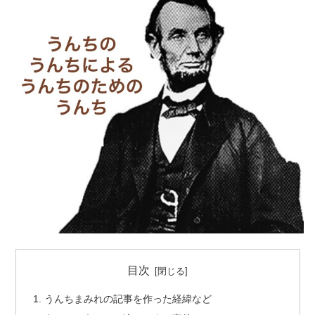
目次
うんちまみれの記事を作った経緯など