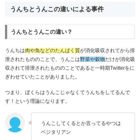
うんちとうんこの違いによる事件
うんちとうんこの違い？
うんちは
肉や魚などのたんぱく質
が消化吸収されてから排
泄されたもののことで、うんこは
野菜や穀物
だけが消化吸
収されて排泄されたもののことであると一時期Twitterをに
ぎわせていたことがありました。
つまり、ぼくらはうんこじゃなくてうんちをしてるんで
す！という理論になります。
うんこしてくるとか言ってるやつは
ベジタリアン