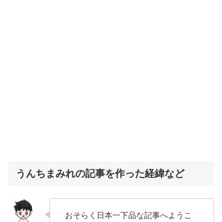
うんちまみれの記事を作った経緯など
おそらく日本一下品な記事へようこ