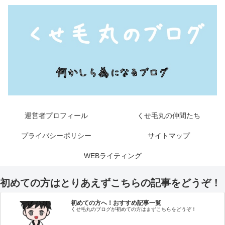
運営者プロフィール
くせ毛丸の仲間たち
プライバシーポリシー
サイトマップ
WEBライティング
初めての方はとりあえずこちらの記事をどうぞ！
初めての方へ！おすすめ記事一覧
くせ毛丸のブログが初めての方はまずこちらをどうぞ！