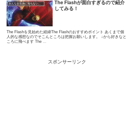
The Flashが面白すぎるので紹介
みんなが意外に知らないこと
してみる！
The Flashを見始めた経緯The Flashのおすすめポイント あくまで個
人的な感想なのでそこんところは把握お願いします。 ↓から好きなと
ころに飛べます The ...
スポンサーリンク