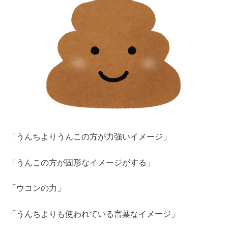
「うんちよりうんこの方が力強いイメージ」
「うんこの方が固形なイメージがする」
「ウコンの力」
「うんちよりも使われている言葉なイメージ」