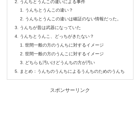
うんちとうんこの違いによる事件
うんちとうんこの違い？
うんちとうんこの違いは確証のない情報だった。
うんちが昔は武器になっていた
うんちとうんこ、どっちがきたない？
世間一般の方のうんちに対するイメージ
世間一般の方のうんこに対するイメージ
どちらも汚いけどうんちの方が汚い
まとめ：うんちのうんちによるうんちのためのうんち
スポンサーリンク