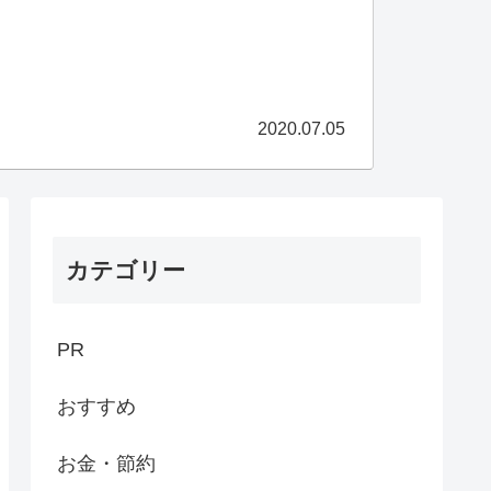
2020.07.05
カテゴリー
PR
おすすめ
お金・節約