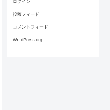
ログイン
投稿フィード
コメントフィード
WordPress.org