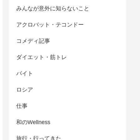
みんなが意外に知らないこと
アクロバット・テコンドー
コメディ記事
ダイエット・筋トレ
バイト
ロシア
仕事
和のWellness
旅行・行ってきた