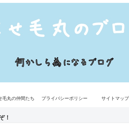
せ毛丸の仲間たち
プライバシーポリシー
サイトマップ
ぞ！