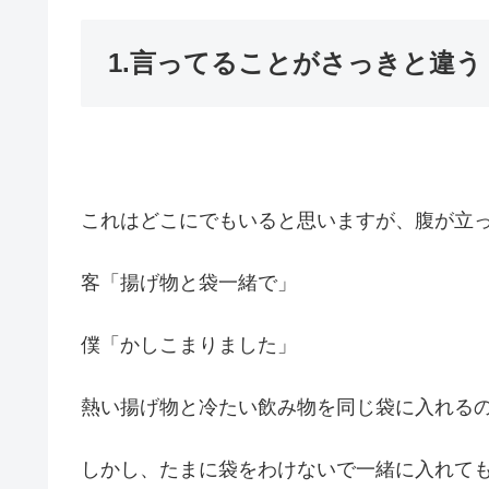
1.言ってることがさっきと違う
これはどこにでもいると思いますが、腹が立
客「揚げ物と袋一緒で」
僕「かしこまりました」
熱い揚げ物と冷たい飲み物を同じ袋に入れる
しかし、たまに袋をわけないで一緒に入れて