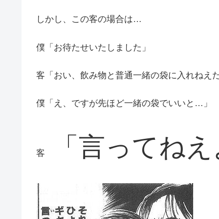
しかし、この客の場合は…
僕「お待たせいたしました」
客「おい、飲み物と普通一緒の袋に入れねえ
僕「え、ですが先ほど一緒の袋でいいと…」
「言ってねえ
客