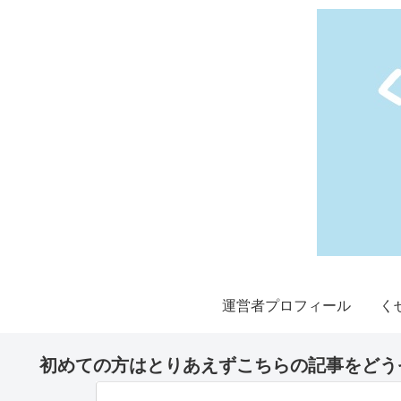
運営者プロフィール
く
初めての方はとりあえずこちらの記事をどう