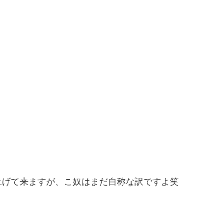
上げて来ますが、こ奴はまだ自称な訳ですよ笑