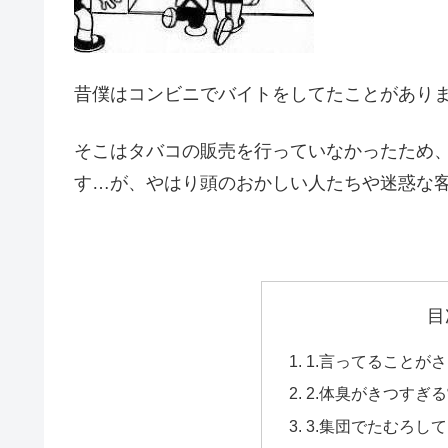
昔僕はコンビニでバイトをしてたことがあり
そこはタバコの販売を行っていなかったため
す…が、やはり頭のおかしい人たちや迷惑な
目
1.言ってることが
2.体臭がきつすぎ
3.集団でたむろし