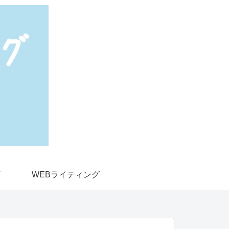
WEBライティング